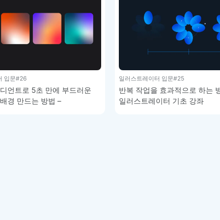
 입문
#26
일러스트레이터 입문
#25
디언트로 5초 만에 부드러운
반복 작업을 효과적으로 하는 방
배경 만드는 방법 –
일러스트레이터 기초 강좌
이터 기초 강좌