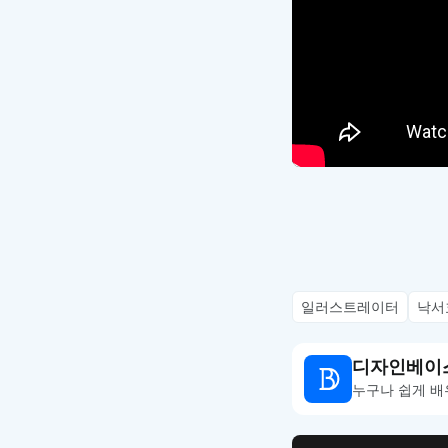
일러스트레이터
낙서
디자인베이
누구나 쉽게 배