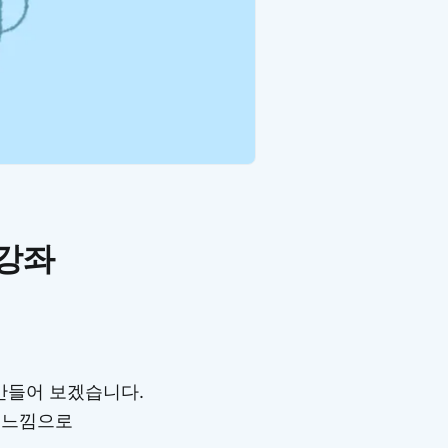
 강좌
 만들어 보겠습니다.
림 느낌으로