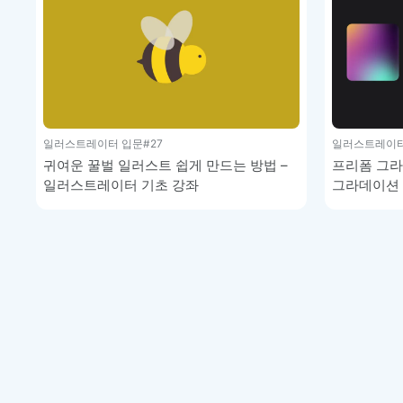
일러스트레이터 입문
#27
일러스트레이터
귀여운 꿀벌 일러스트 쉽게 만드는 방법 –
프리폼 그라
일러스트레이터 기초 강좌
그라데이션 
일러스트레