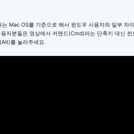
는 Mac OS를 기준으로 해서 윈도우 사용자와 일부 차이
용자분들은 영상에서 커맨드(Cmd)라는 단축키 대신 컨트롤
트(Alt)를 눌러주세요.