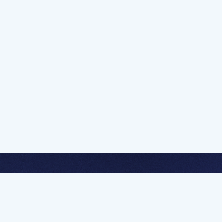
멤버십 가입하고 무제한 강의 시청