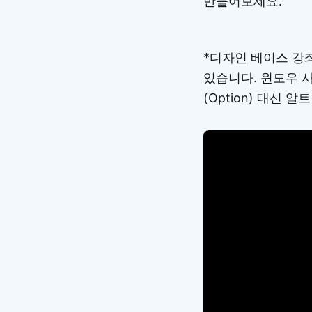
만들어보세요.
*디자인 베이스 강좌
있습니다. 윈도우 사
(Option) 대신 알