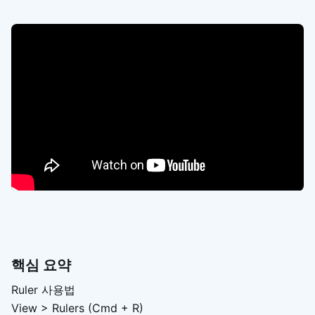
핵심 요약
Ruler 사용법
View > Rulers (Cmd + R)