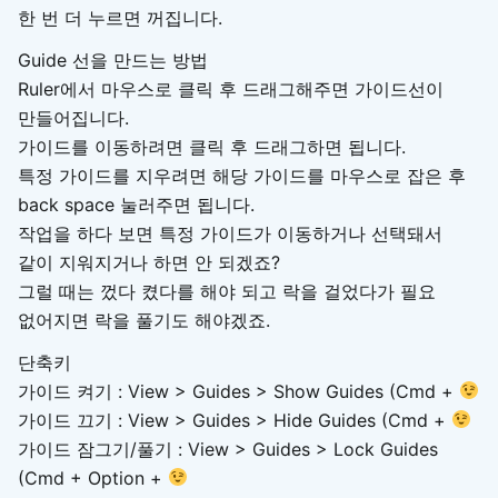
한 번 더 누르면 꺼집니다.
Guide 선을 만드는 방법
Ruler에서 마우스로 클릭 후 드래그해주면 가이드선이
만들어집니다.
가이드를 이동하려면 클릭 후 드래그하면 됩니다.
특정 가이드를 지우려면 해당 가이드를 마우스로 잡은 후
back space 눌러주면 됩니다.​
작업을 하다 보면 특정 가이드가 이동하거나 선택돼서
같이 지워지거나 하면 안 되겠죠?
그럴 때는 껐다 켰다를 해야 되고 락을 걸었다가 필요
없어지면 락을 풀기도 해야겠죠.
단축키
가이드 켜기 : View > Guides > Show Guides (Cmd +
가이드 끄기 : View > Guides > Hide Guides (Cmd +
가이드 잠그기/풀기 : View > Guides > Lock Guides
(Cmd + Option +