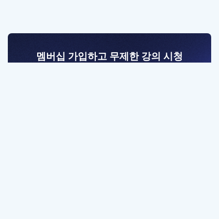
멤버십 가입하고 무제한 강의 시청
전문가를 향한 첫걸음
멤버십 회원만 볼 수 있는 고급 강좌 영상들과
예제 파일을 통해 효율적으로 학습해 보세요
멤버십 보러가기
파트너쉽, 문의하기
contact@designbase.co.kr