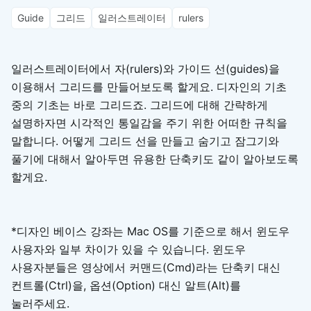
Guide
그리드
일러스트레이터
rulers
일러스트레이터에서 자(rulers)와 가이드 선(guides)을
이용해서 그리드를 만들어보도록 할게요. 디자인의 기초
중의 기초는 바로 그리드죠. 그리드에 대해 간략하게
설명하자면 시각적인 통일감을 주기 위한 어떠한 규칙을
말합니다. 어떻게 그리드 선을 만들고 숨기고 잠그기와
풀기에 대해서 알아두면 유용한 단축키도 같이 알아보도록
할게요.
*디자인 베이스 강좌는 Mac OS를 기준으로 해서 윈도우
사용자와 일부 차이가 있을 수 있습니다. 윈도우
사용자분들은 영상에서 커맨드(Cmd)라는 단축키 대신
컨트롤(Ctrl)을, 옵션(Option) 대신 알트(Alt)를
눌러주세요.