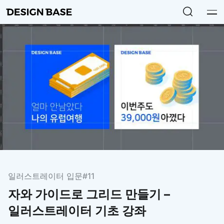
일러스트레이터 입문
#11
자와 가이드로 그리드 만들기 –
일러스트레이터 기초 강좌