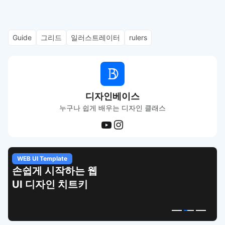
Guide
그리드
일러스트레이터
rulers
디자인베이스
누구나 쉽게 배우는 디자인 클래스
WEB UI Template
손쉽게 시작하는 웹
UI 디자인 치트키