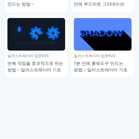
만드는 방법 –
만에 부드러운 그라데이션
일러스트레이터 기초 강좌
배경 만드는 방법 –
일러스트레이터 기초 강좌
일러스트레이터 입문
#25
일러스트레이터 입문
#24
반복 작업을 효과적으로 하는
1분 만에 롱쉐도우 만드는
방법 – 일러스트레이터 기초
방법 – 일러스트레이터 기초
강좌
강좌