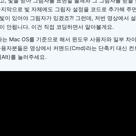
고, 빛을 받아 그림자를 표현할 물체와 그 그림자를 받을
마지막으로 빛 자체에도 그림자 설정을 코드로 추가해 주면
빛이 있어야 그림자가 있겠죠?! 그런데, 저번 영상에서 
이 안됩니다. 이건 직접 코딩하면서 알아볼게요.
는 Mac OS를 기준으로 해서 윈도우 사용자와 일부 차이
용자분들은 영상에서 커맨드(Cmd)라는 단축키 대신 컨트롤
트(Alt)를 눌러주세요.