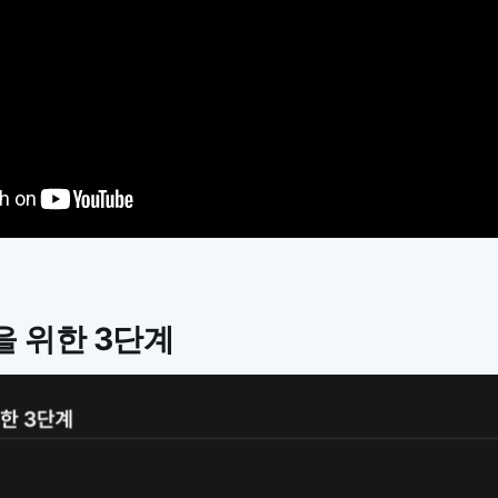
 위한 3단계