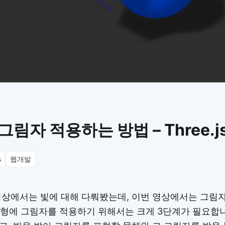
이모지
이모지를 빠르게 검색해보세요.
그림자 적용하는 방법 – Three.j
s
웹개발
영상에서는 빛에 대해 다뤄봤는데, 이번 영상에서는 그림
3D 도형에 그림자를 적용하기 위해서는 크게 3단계가 필요합