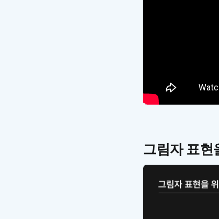
그림자 표현을