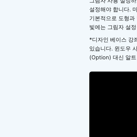
그림자 사용 설정하
설정해야 합니다. 
기본적으로 도형과 
빛에는 그림자 설정
*디자인 베이스 강좌
있습니다. 윈도우 사
(Option) 대신 알