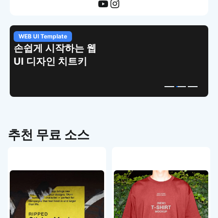
WEB UI Template
손쉽게 시작하는 웹
UI 디자인 치트키
추천 무료 소스