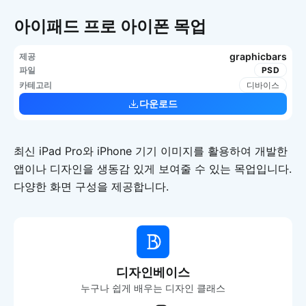
아이패드 프로 아이폰 목업
graphicbars
제공
파일
PSD
카테고리
디바이스
다운로드
최신 iPad Pro와 iPhone 기기 이미지를 활용하여 개발한
앱이나 디자인을 생동감 있게 보여줄 수 있는 목업입니다.
다양한 화면 구성을 제공합니다.
디자인베이스
누구나 쉽게 배우는 디자인 클래스