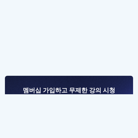
멤버십 가입하고 무제한 강의 시청
전문가를 향한 첫걸음
멤버십 회원만 볼 수 있는 고급 강좌 영상들과
예제 파일을 통해 효율적으로 학습해 보세요