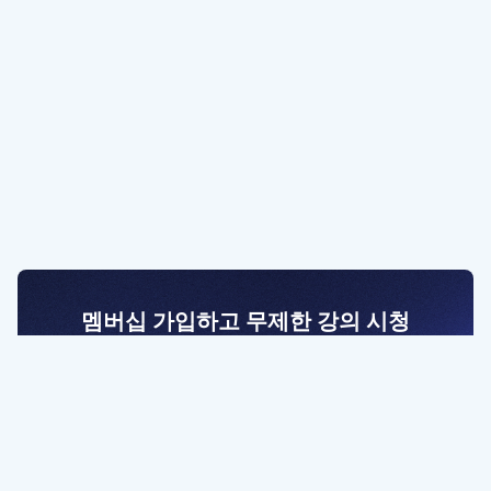
멤버십 가입하고 무제한 강의 시청
전문가를 향한 첫걸음
멤버십 회원만 볼 수 있는 고급 강좌 영상들과
예제 파일을 통해 효율적으로 학습해 보세요