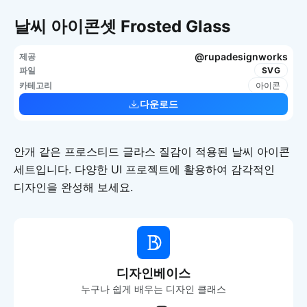
날씨 아이콘셋 Frosted Glass
@rupadesignworks
제공
파일
SVG
카테고리
아이콘
다운로드
안개 같은 프로스티드 글라스 질감이 적용된 날씨 아이콘
세트입니다. 다양한 UI 프로젝트에 활용하여 감각적인
디자인을 완성해 보세요.
디자인베이스
누구나 쉽게 배우는 디자인 클래스