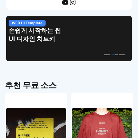
WEB UI Template
손쉽게 시작하는 웹
UI 디자인 치트키
추천 무료 소스