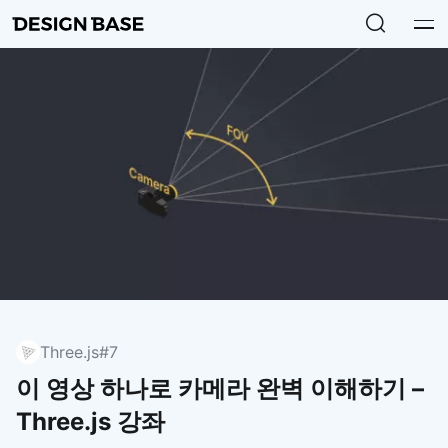
Three.js
#7
이 영상 하나로 카메라 완벽 이해하기 –
Three.js 강좌