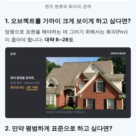
렌즈 분류와 화각의 관계
1. 오브젝트를 가까이 크게 보이게 하고 싶다면?
망원으로 표현을 해야하는 데 그러기 위해서는 화각(Fov)
이 좁아야 합니다.
대략 8~28도
2. 만약 평범하게 표준으로 하고 싶다면?