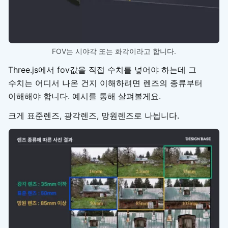
FOV는 시야각 또는 화각이라고 합니다.
Three.js에서 fov값을 직접 수치를 넣어야 하는데 그
수치는 어디서 나온 건지 이해하려면 렌즈의 종류부터
이해해야 합니다. 예시를 통해 살펴볼게요.
크게 표준렌즈, 광각렌즈, 망원렌즈로 나뉩니다.