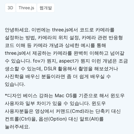
3D
Three.js
웹개발
안녕하세요. 이번에는 three.js에서 코드로 카메라를
설정하는 방법, 카메라의 위치 설정, 카메라 관련 반응형
코드 이해 등 카메라 개념과 상세한 예시를 통해
three.js에서 제공하는 카메라를 완벽히 이해하고 넘어갈
수 있습니다. fov가 뭔지, aspect가 뭔지 이런 개념은 조금
생소할 수 있는데, DSLR 활용해서 촬영을 해보셨거나
사진학을 배우신 분들이라면 좀 더 쉽게 배우실 수
있습니다.
*디자인 베이스 강좌는 Mac OS를 기준으로 해서 윈도우
사용자와 일부 차이가 있을 수 있습니다. 윈도우
사용자분들은 영상에서 커맨드(Cmd)라는 단축키 대신
컨트롤(Ctrl)을, 옵션(Option) 대신 알트(Alt)를
눌러주세요.