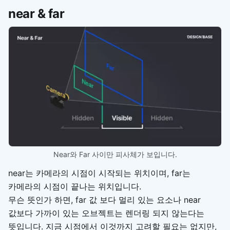
near & far
Near와 Far 사이만 피사체가 보입니다.
near는 카메라의 시점이 시작되는 위치이며, far는
카메라의 시점이 끝나는 위치입니다.
무슨 뜻인가 하면, far 값 보다 멀리 있는 요소나 near
값보다 가까이 있는 오브젝트는 렌더링 되지 않는다는
뜻입니다. 지금 시점에서 이것까지 고려할 필요는 없지만,