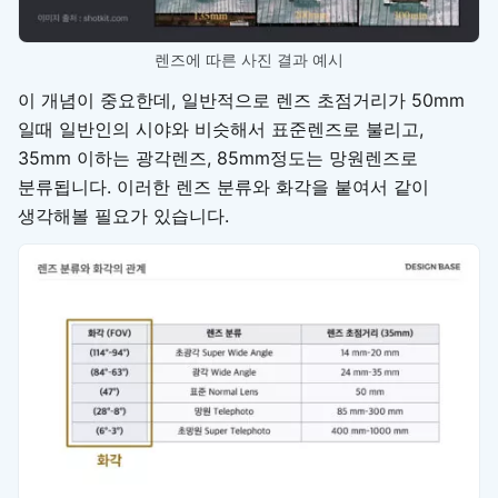
렌즈에 따른 사진 결과 예시
이 개념이 중요한데, 일반적으로 렌즈 초점거리가 50mm
일때 일반인의 시야와 비슷해서 표준렌즈로 불리고,
35mm 이하는 광각렌즈, 85mm정도는 망원렌즈로
분류됩니다. 이러한 렌즈 분류와 화각을 붙여서 같이
생각해볼 필요가 있습니다.