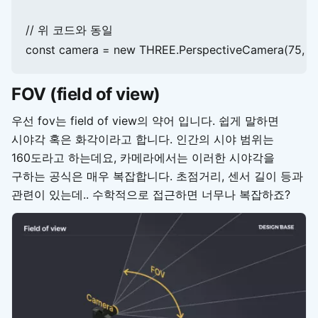
// 위 코드와 동일

const camera = new THREE.PerspectiveCamera(75, wind
FOV (field of view)
우선 fov는 field of view의 약어 입니다. 쉽게 말하면
시야각 혹은 화각이라고 합니다. 인간의 시야 범위는
160도라고 하는데요, 카메라에서는 이러한 시야각을
구하는 공식은 매우 복잡합니다. 초점거리, 센서 길이 등과
관련이 있는데.. 수학적으로 접근하면 너무나 복잡하죠?