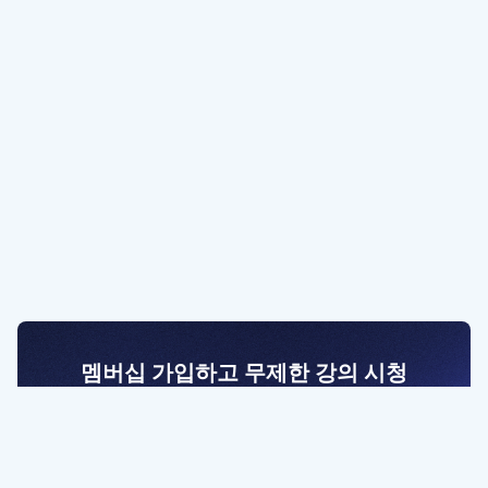
멤버십 가입하고 무제한 강의 시청
전문가를 향한 첫걸음
멤버십 회원만 볼 수 있는 고급 강좌 영상들과