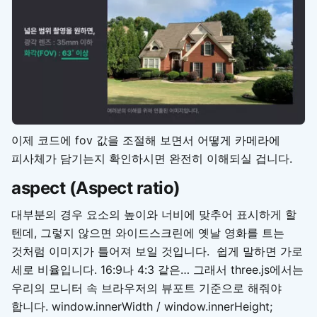
이제 코드에 fov 값을 조절해 보면서 어떻게 카메라에
피사체가 담기는지 확인하시면 완전히 이해되실 겁니다.
aspect (Aspect ratio)
대부분의 경우 요소의 높이와 너비에 맞추어 표시하게 할
텐데, 그렇지 않으면 와이드스크린에 옛날 영화를 트는
것처럼 이미지가 틀어져 보일 것입니다. 쉽게 말하면 가로
세로 비율입니다. 16:9나 4:3 같은… 그래서 three.js에서는
우리의 모니터 속 브라우저의 뷰포트 기준으로 해줘야
합니다. window.innerWidth / window.innerHeight;