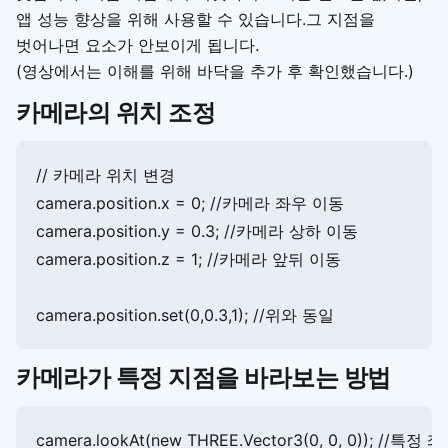
앱 성능 향상을 위해 사용할 수 있습니다.그 지점을
벗어나면 요소가 안보이게 됩니다.
(영상에서는 이해를 위해 바닥을 추가 후 확인했습니다.)
카메라의 위치 조정
// 카메라 위치 변경

camera.position.x = 0; //카메라 좌우 이동

camera.position.y = 0.3; //카메라 상하 이동

camera.position.z = 1; //카메라 앞뒤 이동

카메라가 특정 지점을 바라보는 방법
camera.lookAt(new THREE.Vector3(0, 0, 0)); //