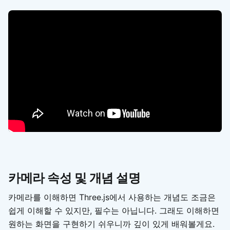
카메라 속성 및 개념 설명
카메라를 이해하면 Three.js에서 사용하는 개념도 조금은
쉽게 이해할 수 있지만, 필수는 아닙니다. 그래도 이해하면
원하는 화면을 구현하기 쉬우니까 깊이 있게 배워볼게요.