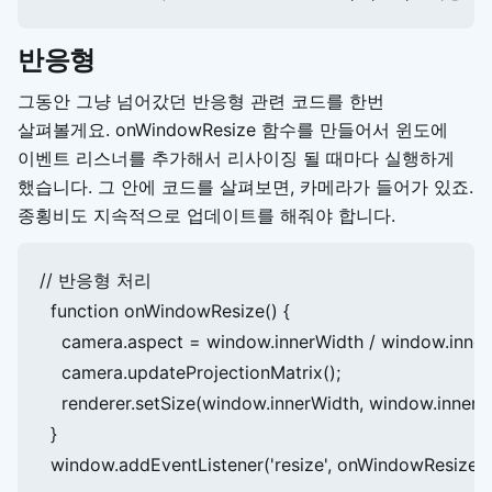
반응형
그동안 그냥 넘어갔던 반응형 관련 코드를 한번
살펴볼게요. onWindowResize 함수를 만들어서 윈도에
이벤트 리스너를 추가해서 리사이징 될 때마다 실행하게
했습니다. 그 안에 코드를 살펴보면, 카메라가 들어가 있죠.
종횡비도 지속적으로 업데이트를 해줘야 합니다.
// 반응형 처리

  function onWindowResize() {

    camera.aspect = window.innerWidth / window.innerH
    camera.updateProjectionMatrix();

    renderer.setSize(window.innerWidth, window.innerHe
  }
