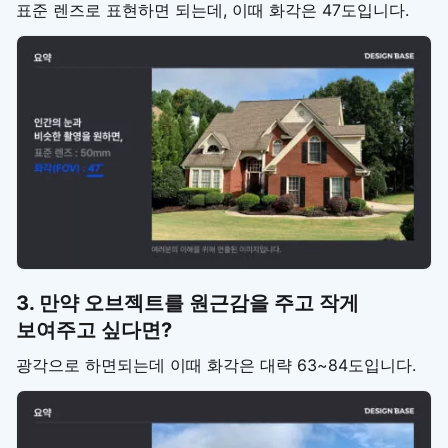
표준 렌즈로 표현하면 되는데, 이때 화각은 47도입니다.
3. 만약 오브젝트를 원근감을 주고 작게
보여주고 싶다면?
광각으로 하면되는데 이때 화각은 대략 63~84도입니다.