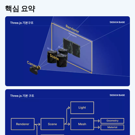
핵심 요약