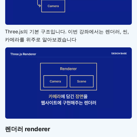
Three.js의 기본 구조입니다. 이번 강좌에서는 렌더러, 씬,
카메라를 위주로 알아보겠습니다
렌더러 renderer