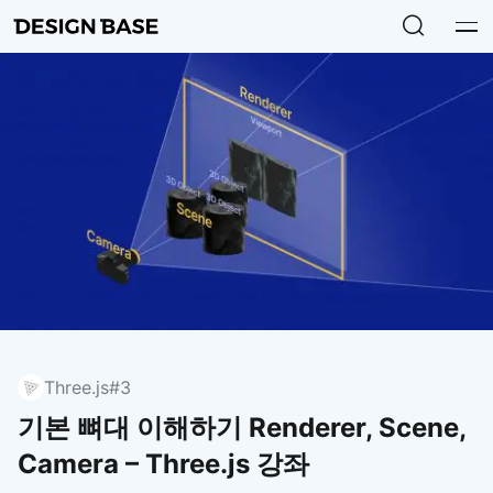
Three.js
#3
기본 뼈대 이해하기 Renderer, Scene,
Camera – Three.js 강좌