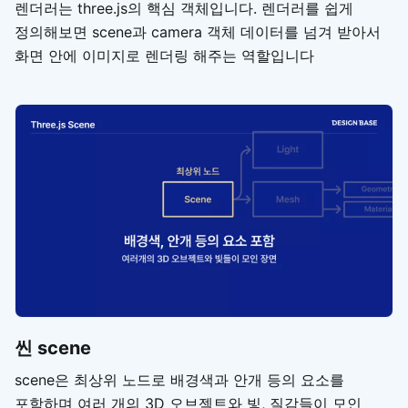
렌더러는 three.js의 핵심 객체입니다. 렌더러를 쉽게
정의해보면 scene과 camera 객체 데이터를 넘겨 받아서
화면 안에 이미지로 렌더링 해주는 역할입니다
씬 scene
scene은 최상위 노드로 배경색과 안개 등의 요소를
포함하며 여러 개의 3D 오브젝트와 빛, 질감들이 모인