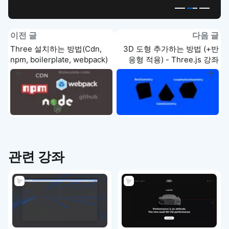
이전 글
다음 글
Three 설치하는 방법(Cdn,
3D 도형 추가하는 방법 (+반
npm, boilerplate, webpack)
응형 적용) - Three.js 강좌
- Three.js 강좌
관련 강좌