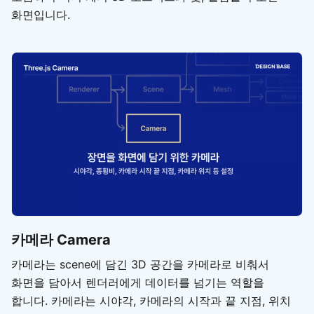
화면입니다.
카메라 Camera
카메라는 scene에 담긴 3D 공간을 카메라로 비춰서
화면을 담아서 렌더러에게 데이터를 넘기는 역할을
합니다. 카메라는 시야각, 카메라의 시작과 끝 지점, 위치