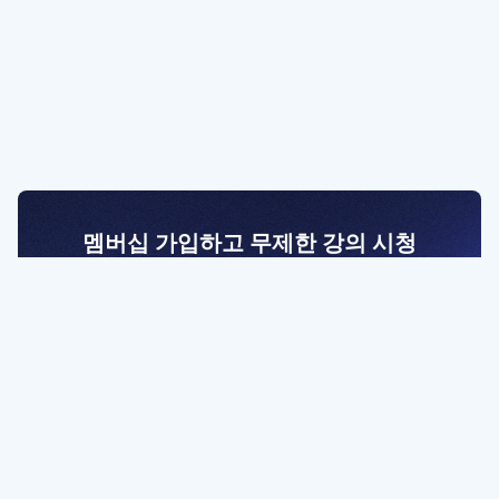
멤버십 가입하고 무제한 강의 시청
전문가를 향한 첫걸음
멤버십 회원만 볼 수 있는 고급 강좌 영상들과
예제 파일을 통해 효율적으로 학습해 보세요
멤버십 보러가기