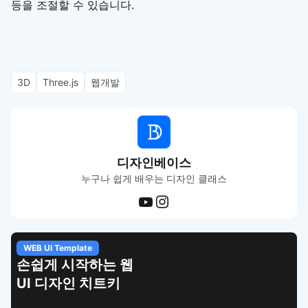
등을 조절할 수 있습니다.
3D
Three.js
웹개발
디자인베이스
누구나 쉽게 배우는 디자인 클래스
WEB UI Template
손쉽게 시작하는 웹
UI 디자인 치트키