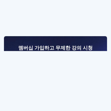
멤버십 가입하고 무제한 강의 시청
전문가를 향한 첫걸음
멤버십 회원만 볼 수 있는 고급 강좌 영상들과
예제 파일을 통해 효율적으로 학습해 보세요
멤버십 보러가기