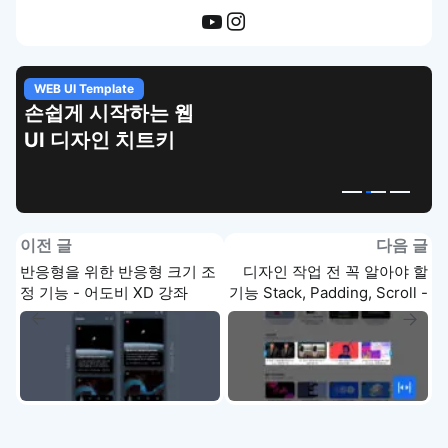
WEB UI Template
손쉽게 시작하는 웹
UI 디자인 치트키
이전 글
다음 글
반응형을 위한 반응형 크기 조
디자인 작업 전 꼭 알아야 할
정 기능 - 어도비 XD 강좌
기능 Stack, Padding, Scroll -
어도비 XD 강좌