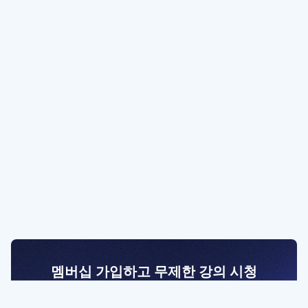
멤버십 가입하고 무제한 강의 시청
전문가를 향한 첫걸음