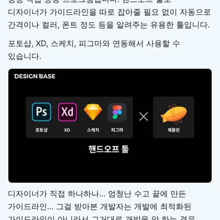
디자이너가 가이드라인을 따로 잡아줄 필요 없이 자동으로
간격이나 컬러, 폰트 정도 등을 알려주는 유용한 툴입니다.
포토샵, XD, 스케치, 피그마와 연동해서 사용할 수
있습니다.
디자이너가 직접 하나하나… 엄청난 수고 끝에 만든
가이드라인… 그걸 받아본 개발자는 개발에 최적화된
가이드라인이 아니라서 그거대로 개발을 안 하는 경우…