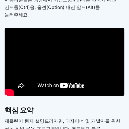
컨트롤(Ctrl)을, 옵션(Option) 대신 알트(Alt)를
눌러주세요.
핵심 요약
제플린이 뭔지 설명드리자면, 디자이너 및 개발자를 위한
공동 작업 응용 프로그램입니다. 핸드오프 툴로