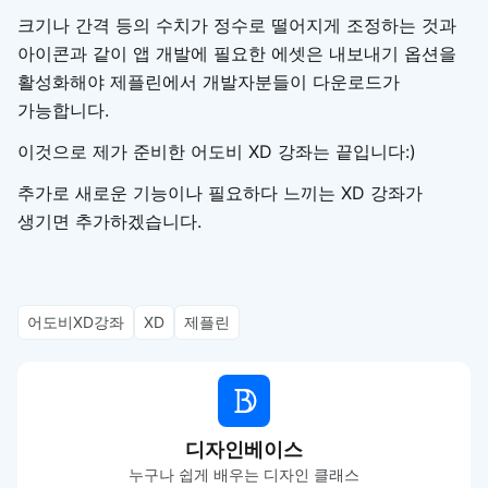
크기나 간격 등의 수치가 정수로 떨어지게 조정하는 것과
아이콘과 같이 앱 개발에 필요한 에셋은 내보내기 옵션을
활성화해야 제플린에서 개발자분들이 다운로드가
가능합니다.
이것으로 제가 준비한 어도비 XD 강좌는 끝입니다:)
추가로 새로운 기능이나 필요하다 느끼는 XD 강좌가
생기면 추가하겠습니다.
어도비XD강좌
XD
제플린
디자인베이스
누구나 쉽게 배우는 디자인 클래스