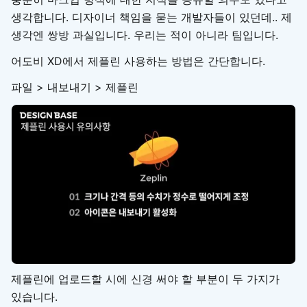
생각합니다. 디자이너 책임을 묻는 개발자들이 있던데.. 제
생각엔 쌍방 과실입니다. 우리는 적이 아니라 팀입니다.
어도비 XD에서 제플린 사용하는 방법은 간단합니다.
파일 > 내보내기 > 제플린
제플린에 업로드할 시에 신경 써야 할 부분이 두 가지가
있습니다.