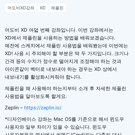
어도비XD강좌
XD
제플린
어도비 XD 여덟 번째 강좌입니다. 이번 강좌에서는
XD에서 제플린을 사용하는 방법을 배워보겠습니다.
예전에 스케치에서 제플린 사용법을 배워봤는데 이번에는
XD! 사용 시 주의해야 할 부분은 딱 두 가지입니다. 크기나
간격 등의 수치가 정수로 떨어지게 조정해야 하는 것과
아이콘같이 벡터로 내보내야 하는 경우는 XD 상에서
내보내기를 활성화시켜줘야 합니다.
제플린을 왜 사용해야 하는지부터 소개 후 자세한 제플린
사용법을 알아보도록 할게요.​
Zeplin –
https://zeplin.io/
*디자인베이스 강좌는 Mac OS를 기준으로 해서 윈도우
사용자와 일부 차이가 있을 수 있습니다. 윈도우
사용자분들은 영상에서 커멘드(Cmd)라는 단축키 대신