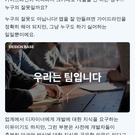
누구의 잘못일까요?
누구의 잘못도 아닙니다! 앱을 잘 만들려면 가이드라인을
정확히 해야 되지만, 그냥 누구도 하기 싫어하는
일일뿐이에요.
업계에서 디자이너에게 개발에 대한 지식을 요구하는
이유이기도 하지만, 그런 부분은 사전에 개발자들이
충분히 마크업 방식에 대한 지식을 공유할 의무도 있다고