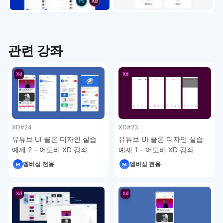
관련 강좌
XD
#24
XD
#23
유튜브 UI 클론 디자인 실습
유튜브 UI 클론 디자인 실습
예제 2 – 어도비 XD 강좌
예제 1 – 어도비 XD 강좌
멤버십 전용
멤버십 전용