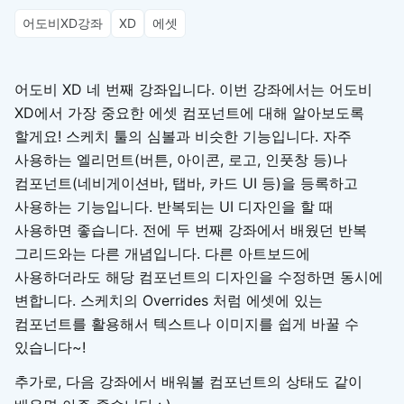
어도비XD강좌
XD
에셋
어도비 XD 네 번째 강좌입니다. 이번 강좌에서는 어도비
XD에서 가장 중요한 에셋 컴포넌트에 대해 알아보도록
할게요! 스케치 툴의 심볼과 비슷한 기능입니다. 자주
사용하는 엘리먼트(버튼, 아이콘, 로고, 인풋창 등)나
컴포넌트(네비게이션바, 탭바, 카드 UI 등)을 등록하고
사용하는 기능입니다. 반복되는 UI 디자인을 할 때
사용하면 좋습니다. 전에 두 번째 강좌에서 배웠던 반복
그리드와는 다른 개념입니다. 다른 아트보드에
사용하더라도 해당 컴포넌트의 디자인을 수정하면 동시에
변합니다. 스케치의 Overrides 처럼 에셋에 있는
컴포넌트를 활용해서 텍스트나 이미지를 쉽게 바꿀 수
있습니다~!
추가로, 다음 강좌에서 배워볼 컴포넌트의 상태도 같이