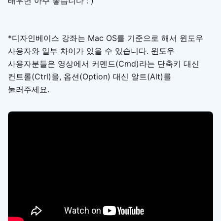
배우면 아주 좋습니다 : )
*디자인베이스 강좌는 Mac OS를 기준으로 해서 윈도우
사용자와 일부 차이가 있을 수 있습니다. 윈도우
사용자분들은 영상에서 커멘드(Cmd)라는 단축키 대신
컨트롤(Ctrl)을, 옵션(Option) 대신 알트(Alt)를
눌러주세요.