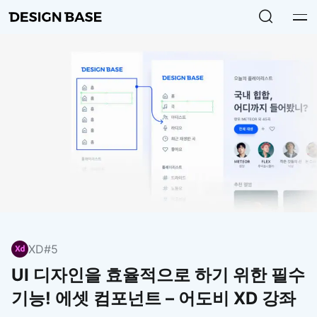
XD
#5
UI 디자인을 효율적으로 하기 위한 필수
기능! 에셋 컴포넌트 – 어도비 XD 강좌