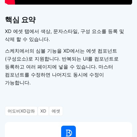
핵심 요약
XD 에셋 탭에서 색상, 문자스타일, 구성 요소를 등록 및
삭제 할 수 있습니다.
스케치에서의 심볼 기능을 XD에서는 에셋 컴포넌트
(구성요소)로 지원합니다. 반복되는 UI를 컴포넌트로
등록하고 여러 페이지에 넣을 수 있습니다. 마스터
컴포넌트를 수정하면 나머지도 동시에 수정이
가능합니다.
어도비XD강좌
XD
에셋