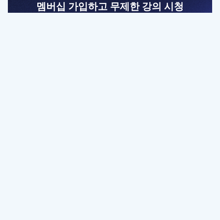
멤버십 가입하고 무제한 강의 시청
전문가를 향한 첫걸음
멤버십 회원만 볼 수 있는 고급 강좌 영상들과
예제 파일을 통해 효율적으로 학습해 보세요
멤버십 보러가기
파트너쉽, 문의하기
contact@designbase.co.kr
유튜브 채널 바로가기
www.youtube.com/c/designbase