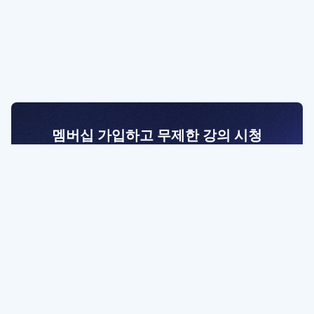
멤버십 가입하고 무제한 강의 시청
전문가를 향한 첫걸음
멤버십 회원만 볼 수 있는 고급 강좌 영상들과
예제 파일을 통해 효율적으로 학습해 보세요
멤버십 보러가기