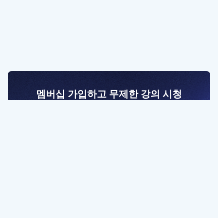
멤버십 가입하고 무제한 강의 시청
전문가를 향한 첫걸음
멤버십 회원만 볼 수 있는 고급 강좌 영상들과
예제 파일을 통해 효율적으로 학습해 보세요
멤버십 보러가기