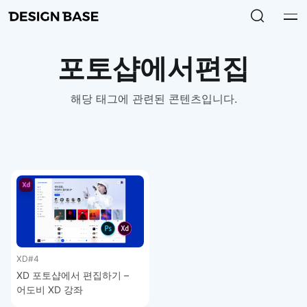
포토샵에서편집
해당 태그에 관련된 콘텐츠입니다.
XD
#4
XD 포토샵에서 편집하기 –
어도비 XD 강좌