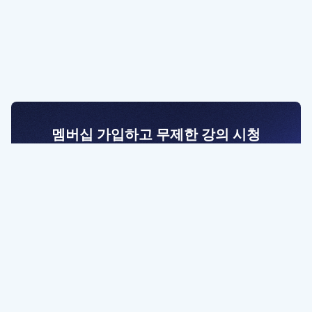
멤버십 가입하고 무제한 강의 시청
전문가를 향한 첫걸음
멤버십 회원만 볼 수 있는 고급 강좌 영상들과
예제 파일을 통해 효율적으로 학습해 보세요
멤버십 보러가기