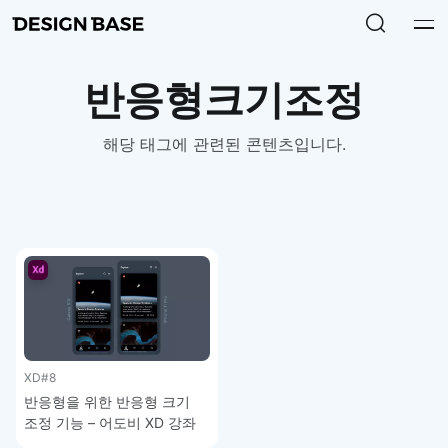
반응형크기조정
해당 태그에 관련된 콘텐츠입니다.
XD
#8
반응형을 위한 반응형 크기
조정 기능 – 어도비 XD 강좌