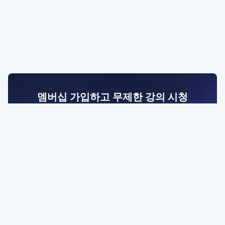
멤버십 가입하고 무제한 강의 시청
전문가를 향한 첫걸음
멤버십 회원만 볼 수 있는 고급 강좌 영상들과
예제 파일을 통해 효율적으로 학습해 보세요
멤버십 보러가기