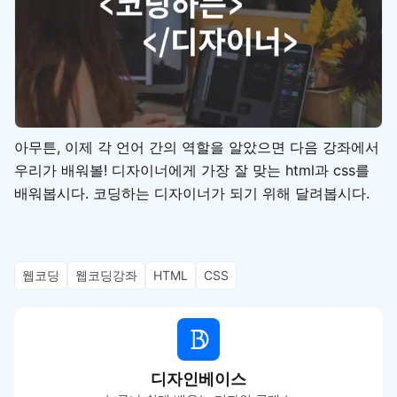
아무튼, 이제 각 언어 간의 역할을 알았으면 다음 강좌에서
우리가 배워볼! 디자이너에게 가장 잘 맞는 html과 css를
배워봅시다. 코딩하는 디자이너가 되기 위해 달려봅시다.
웹코딩
웹코딩강좌
HTML
CSS
디자인베이스