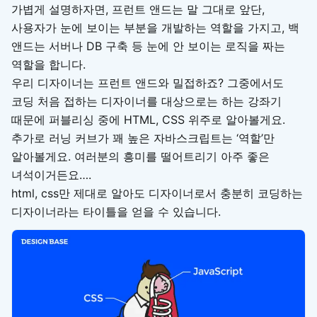
가볍게 설명하자면, 프런트 앤드는 말 그대로 앞단,
사용자가 눈에 보이는 부분을 개발하는 역할을 가지고, 백
앤드는 서버나 DB 구축 등 눈에 안 보이는 로직을 짜는
역할을 합니다.
우리 디자이너는 프런트 앤드와 밀접하죠? 그중에서도
코딩 처음 접하는 디자이너를 대상으로는 하는 강좌기
때문에 퍼블리싱 중에 HTML, CSS 위주로 알아볼게요.
추가로 러닝 커브가 꽤 높은 자바스크립트는 ‘역할’만
알아볼게요. 여러분의 흥미를 떨어트리기 아주 좋은
녀석이거든요….
html, css만 제대로 알아도 디자이너로서 충분히 코딩하는
디자이너라는 타이틀을 얻을 수 있습니다.