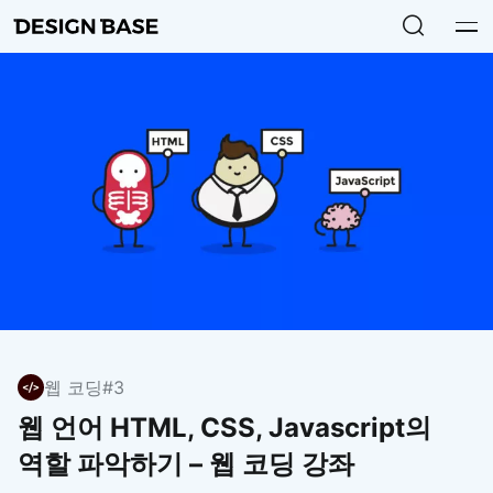
웹 코딩
#3
웹 언어 HTML, CSS, Javascript의
역할 파악하기 – 웹 코딩 강좌