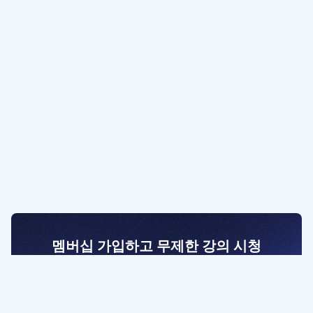
멤버십 가입하고 무제한 강의 시청
전문가를 향한 첫걸음
멤버십 회원만 볼 수 있는 고급 강좌 영상들과