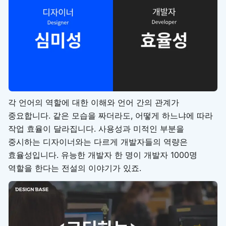
각 언어의 역할에 대한 이해와 언어 간의 관계가
중요합니다. 같은 모습을 짜더라도, 어떻게 하느냐에 따라
작업 효율이 달라집니다. 사용성과 미적인 부분을
중시하는 디자이너와는 다르게 개발자들의 역량은
효율성입니다. 유능한 개발자 한 명이 개발자 1000명
역할을 한다는 전설의 이야기가 있죠.​