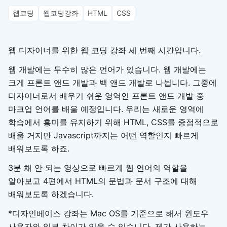
웹코딩
웹코딩강좌
HTML
CSS
웹 디자이너를 위한 웹 코딩 강좌 세 번째 시간입니다.
웹 개발에는 무수히 많은 언어가 있습니다. 웹 개발에는
크게 프론트 앤드 개발과 백 앤드 개발로 나뉩니다. 그중에
디자이너로서 배우기 쉬운 영역인 프론트 앤드 개발 중
마크업 언어를 배울 예정입니다. 우리는 새로운 영역에
학습에서 흥미를 유지하기 위해 HTML, CSS를 중점적으로
배울 거지만 Javascript까지는 어떤 역할인지 빠르게
배워보도록 하죠.
3분 채 안 되는 영상으로 빠르게 웹 언어의 역할을
알아보고 4편에서 HTML의 문법과 문서 구조에 대해
배워보도록 하겠습니다.
*디자인베이스 강좌는 Mac OS를 기준으로 해서 윈도우
사용자와 일부 차이가 있을 수 있습니다. 제가 사용하는