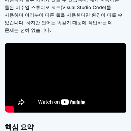
툴은 비주얼 스튜디오 코드(Visual Studio Code)를
사용하며 여러분이 다른 툴을 사용한다면 환경이 다를 수
있습니다. 하지만 언어는 똑같기 때문에 작업하는 데
문제는 전혀 없습니다.
핵심 요약