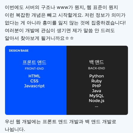
이번에도 서버의 구조나 www가 뭔지, 웹 표준이 뭔지
이런 복잡한 개념은 빼고 시작할게요. 저런 정보가 의미가
없다는 게 아니라 흥미를 잃지 않는 것에 집중하겠습니다!
여러분이 개발에 관심이 생기면 제가 말씀 안 드려도
알아서 찾아보게 될거니까요ㅎㅎ
우선 웹 개발에는 프론트 앤드 개발과 백 앤드 개발로
나뉩니다.