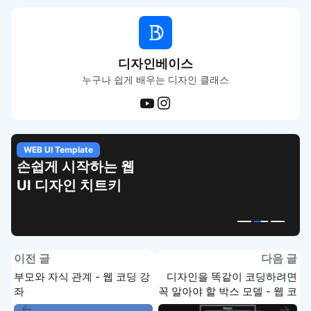
디자인베이스
누구나 쉽게 배우는 디자인 클래스
WEB UI Template
손쉽게 시작하는 웹
UI 디자인 치트키
이전 글
다음 글
부모와 자식 관계 - 웹 코딩 강
디자인을 똑같이 코딩하려면
좌
꼭 알아야 할 박스 모델 - 웹 코
딩 강좌