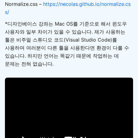
Normalize.css –
https://necolas.github.io/normalize.cs
s/
*디자인베이스 강좌는 Mac OS를 기준으로 해서 윈도우
사용자와 일부 차이가 있을 수 있습니다. 제가 사용하는
툴은 비주얼 스튜디오 코드(Visual Studio Code)를
사용하며 여러분이 다른 툴을 사용한다면 환경이 다를 수
있습니다. 하지만 언어는 똑같기 때문에 작업하는 데
문제는 전혀 없습니다.