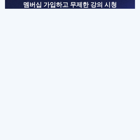
멤버십 가입하고 무제한 강의 시청
전문가를 향한 첫걸음
멤버십 회원만 볼 수 있는 고급 강좌 영상들과
예제 파일을 통해 효율적으로 학습해 보세요
멤버십 보러가기
파트너쉽, 문의하기
contact@designbase.co.kr
유튜브 채널 바로가기
www.youtube.com/c/designbase