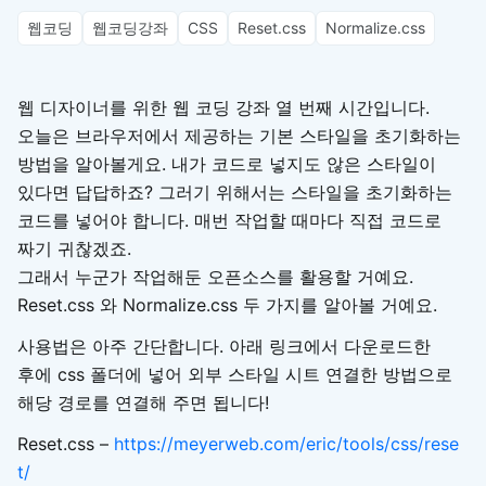
웹코딩
웹코딩강좌
CSS
Reset.css
Normalize.css
웹 디자이너를 위한 웹 코딩 강좌 열 번째 시간입니다.
오늘은 브라우저에서 제공하는 기본 스타일을 초기화하는
방법을 알아볼게요. 내가 코드로 넣지도 않은 스타일이
있다면 답답하죠? 그러기 위해서는 스타일을 초기화하는
코드를 넣어야 합니다. 매번 작업할 때마다 직접 코드로
짜기 귀찮겠죠.
그래서 누군가 작업해둔 오픈소스를 활용할 거예요.
Reset.css 와 Normalize.css 두 가지를 알아볼 거예요.
사용법은 아주 간단합니다. 아래 링크에서 다운로드한
후에 css 폴더에 넣어 외부 스타일 시트 연결한 방법으로
해당 경로를 연결해 주면 됩니다!
Reset.css –
https://meyerweb.com/eric/tools/css/rese
t/