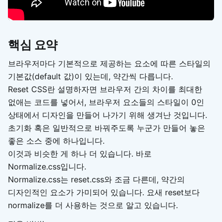
핵심 요약
브라우저마다 기본적으로 제공하는 요소에 따른 스타일의
기본값(default 값)이 있는데, 약간씩 다릅니다.
Reset CSS란 설명하자면 브라우저 간의 차이를 최대한
없애는 코드를 넣어서, 브라우저 요소들의 스타일이 0인
상태에서 디자인을 만들어 나가기 위해 생겨난 것입니다.
초기화 혹은 일반적으로 바꿔주도록 누군가 만들어 놓은
좋은 소스 중에 하나입니다.
이것과 비슷한 게 하나 더 있습니다. 바로
Normalize.css입니다.
Normalize.css는 reset.css와 조금 다른데, 약간의
디자인적인 요소가 가미되어 있습니다. 요새 reset보다
normalize를 더 사용하는 것으로 알고 있습니다.