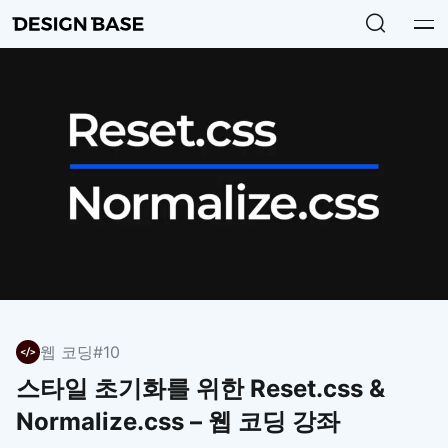
웹 코딩
#10
스타일 초기화를 위한 Reset.css &
Normalize.css – 웹 코딩 강좌