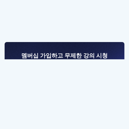
멤버십 가입하고 무제한 강의 시청
전문가를 향한 첫걸음
멤버십 회원만 볼 수 있는 고급 강좌 영상들과
예제 파일을 통해 효율적으로 학습해 보세요
멤버십 보러가기