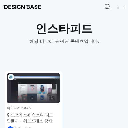
인스타피드
해당 태그에 관련된 콘텐츠입니다.
워드프레스
#46
워드프레스에 인스타 피드
만들기 – 워드프레스 강좌