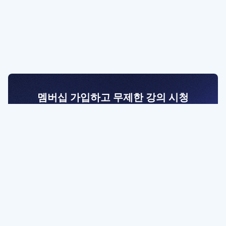
멤버십 가입하고 무제한 강의 시청
전문가를 향한 첫걸음
멤버십 회원만 볼 수 있는 고급 강좌 영상들과
예제 파일을 통해 효율적으로 학습해 보세요
멤버십 보러가기