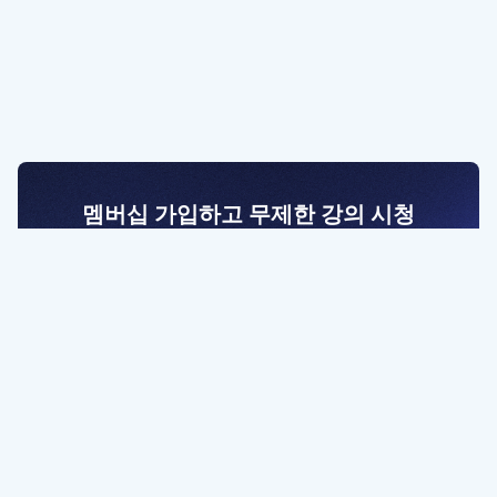
멤버십 가입하고 무제한 강의 시청
전문가를 향한 첫걸음
멤버십 회원만 볼 수 있는 고급 강좌 영상들과
예제 파일을 통해 효율적으로 학습해 보세요
멤버십 보러가기