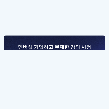
멤버십 가입하고 무제한 강의 시청
전문가를 향한 첫걸음
멤버십 회원만 볼 수 있는 고급 강좌 영상들과
예제 파일을 통해 효율적으로 학습해 보세요
멤버십 보러가기