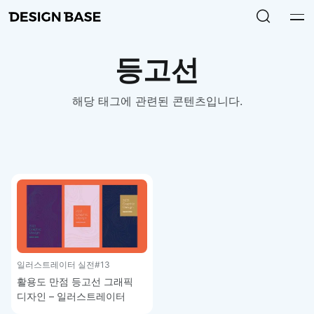
등고선
해당 태그에 관련된 콘텐츠입니다.
일러스트레이터 실전
#13
활용도 만점 등고선 그래픽
디자인 – 일러스트레이터
강좌