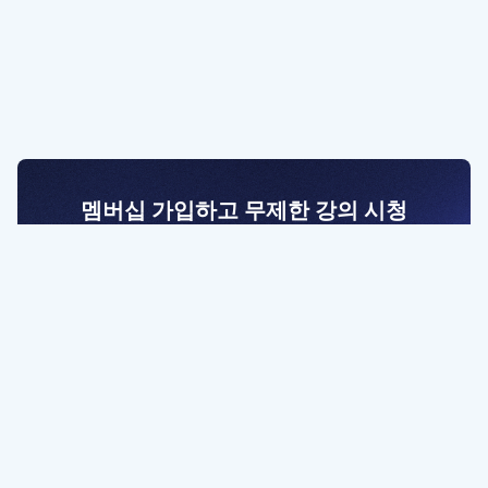
멤버십 가입하고 무제한 강의 시청
전문가를 향한 첫걸음
멤버십 회원만 볼 수 있는 고급 강좌 영상들과
예제 파일을 통해 효율적으로 학습해 보세요
멤버십 보러가기