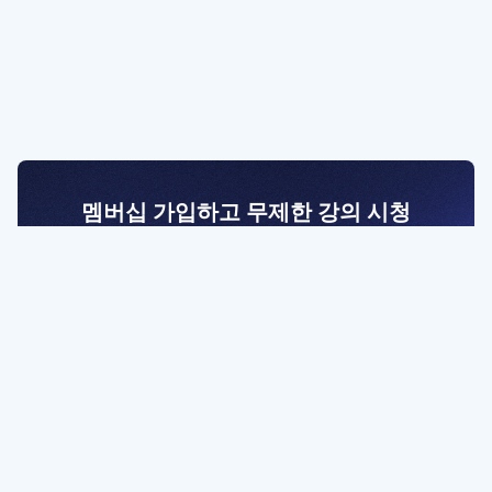
멤버십 가입하고 무제한 강의 시청
전문가를 향한 첫걸음
멤버십 회원만 볼 수 있는 고급 강좌 영상들과
예제 파일을 통해 효율적으로 학습해 보세요
멤버십 보러가기