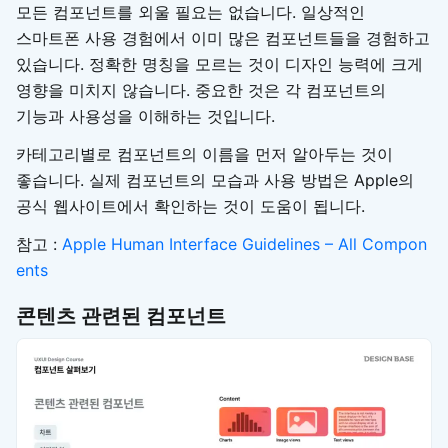
모든 컴포넌트를 외울 필요는 없습니다. 일상적인
스마트폰 사용 경험에서 이미 많은 컴포넌트들을 경험하고
있습니다. 정확한 명칭을 모르는 것이 디자인 능력에 크게
영향을 미치지 않습니다. 중요한 것은 각 컴포넌트의
기능과 사용성을 이해하는 것입니다.
카테고리별로 컴포넌트의 이름을 먼저 알아두는 것이
좋습니다. 실제 컴포넌트의 모습과 사용 방법은 Apple의
공식 웹사이트에서 확인하는 것이 도움이 됩니다.
참고 :
Apple Human Interface Guidelines – All Compon
ents
콘텐츠 관련된 컴포넌트