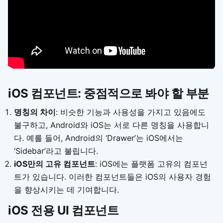
iOS 컴포넌트: 중점적으로 봐야 할 부분
명칭의 차이
: 비슷한 기능과 사용성을 가지고 있음에도
불구하고, Android와 iOS는 서로 다른 명칭을 사용합니
다. 예를 들어, Android의 ‘Drawer’는 iOS에서는
‘Sidebar’라고 불립니다.
iOS만의 고유 컴포넌트
: iOS에는 플랫폼 고유의 컴포넌
트가 있습니다. 이러한 컴포넌트들은 iOS의 사용자 경험
을 향상시키는 데 기여합니다.
iOS 전용 UI 컴포넌트