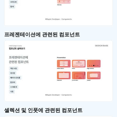
프레젠테이션에 관련된 컴포넌트
셀렉션 및 인풋에 관련된 컴포넌트