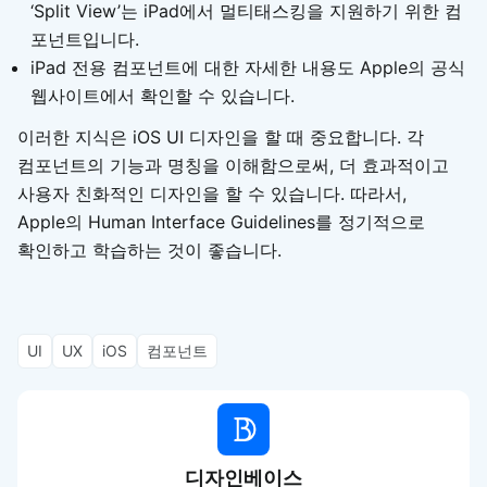
‘Split View’는 iPad에서 멀티태스킹을 지원하기 위한 컴
포넌트입니다.
iPad 전용 컴포넌트에 대한 자세한 내용도 Apple의 공식
웹사이트에서 확인할 수 있습니다.
이러한 지식은 iOS UI 디자인을 할 때 중요합니다. 각
컴포넌트의 기능과 명칭을 이해함으로써, 더 효과적이고
사용자 친화적인 디자인을 할 수 있습니다. 따라서,
Apple의 Human Interface Guidelines를 정기적으로
확인하고 학습하는 것이 좋습니다.
UI
UX
iOS
컴포넌트
디자인베이스