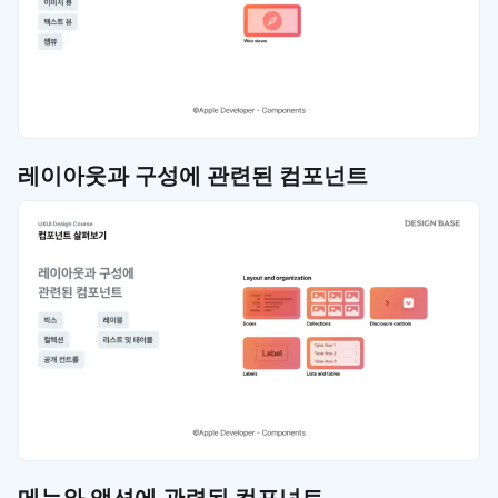
레이아웃과 구성에 관련된 컴포넌트
메뉴와 액션에 관련된 컴포넌트