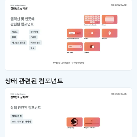
상태 관련된 컴포넌트