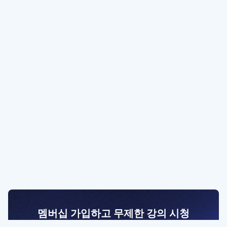
멤버십 가입하고 무제한 강의 시청