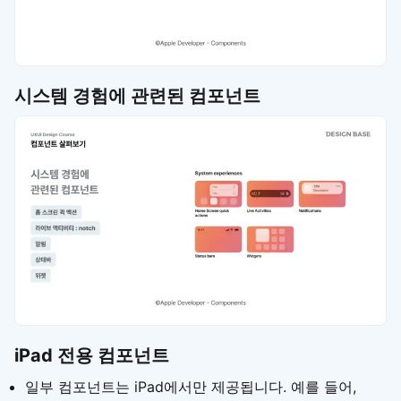
시스템 경험에 관련된 컴포넌트
iPad 전용 컴포넌트
일부 컴포넌트는 iPad에서만 제공됩니다. 예를 들어,