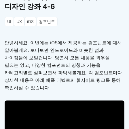
디자인 강좌 4-6
UI
UX
iOS
컴포넌트
안녕하세요. 이번에는 iOS에서 제공하는 컴포넌트에 대해
알아볼게요. 보다보면 안드로이드와 비슷한 점과
차이점들이 보일겁니다. 당연히 모든 내용을 외우실
필요는 없고, 다양한 컴포넌트의 명칭과 기능을
카테고리별로 살펴보면서 파악해볼게요. 각 컴포넌트마다
상세한 내용은 아래 애플 디벨로퍼 웹사이트 링크를 통해
확인하실 수 있습니다.