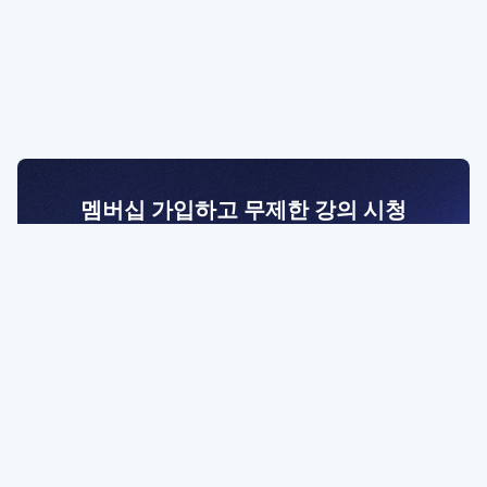
멤버십 가입하고 무제한 강의 시청
전문가를 향한 첫걸음
멤버십 회원만 볼 수 있는 고급 강좌 영상들과
예제 파일을 통해 효율적으로 학습해 보세요
멤버십 보러가기