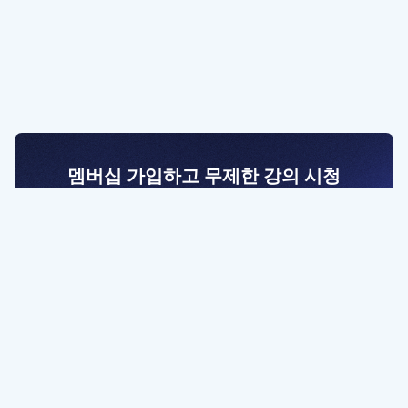
멤버십 가입하고 무제한 강의 시청
전문가를 향한 첫걸음
멤버십 회원만 볼 수 있는 고급 강좌 영상들과
예제 파일을 통해 효율적으로 학습해 보세요
멤버십 보러가기