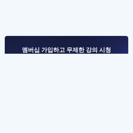
멤버십 가입하고 무제한 강의 시청
전문가를 향한 첫걸음
멤버십 회원만 볼 수 있는 고급 강좌 영상들과
예제 파일을 통해 효율적으로 학습해 보세요
멤버십 보러가기
파트너쉽, 문의하기