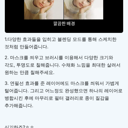
1.다양한 효과들을 입히고 블렌딩 모드를 통해 스케치한
것처럼 만들어줍니다.
2. 마스크를 씌우고 브러시를 이용해서 다양한 크기와
각도, 투명도로 칠해줍니다. 수채화 느낌을 최대한 살려서
원하는 만큼 칠해주세요.
3. 연필선 효과를 준 레이어에도 마스크를 씌워서 가볍게
털어줍니다. 그리고 어느정도 완성했으면 하나의 레이어로
병합시킨 후에 마무리로 필터 갤러리로 종이 질감을
추가해줍니다.
신기하죠?ㅎㅎ