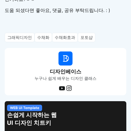
도움 되셨다면 좋아요, 댓글, 공유 부탁드립니다. : )
그래픽디자인
수채화
수채화효과
포토샵
디자인베이스
누구나 쉽게 배우는 디자인 클래스
WEB UI Template
손쉽게 시작하는 웹
UI 디자인 치트키