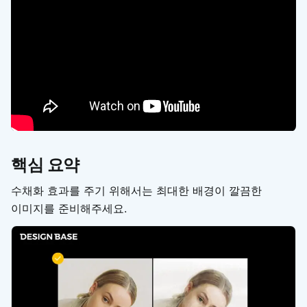
핵심 요약
수채화 효과를 주기 위해서는 최대한 배경이 깔끔한
이미지를 준비해주세요.