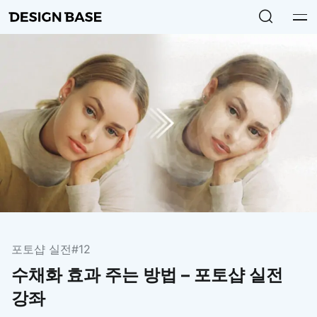
포토샵 실전
#12
수채화 효과 주는 방법 – 포토샵 실전
강좌