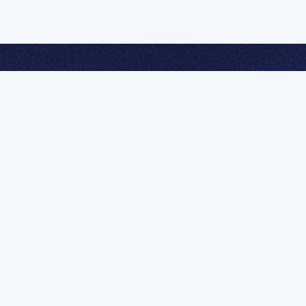
멤버십 가입하고 무제한 강의 시청
문가를 향한 첫
멤버십 회원만 볼 수 있는 고급 강좌 영상들과
예제 파일을 통해 효율적으로 학습해 보세요
멤버십 보러가기