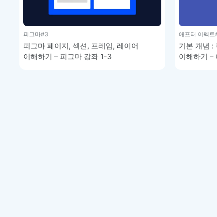
피그마
#3
애프터 이펙트
피그마 페이지, 섹션, 프레임, 레이어
기본 개념 
이해하기 – 피그마 강좌 1-3
이해하기 –