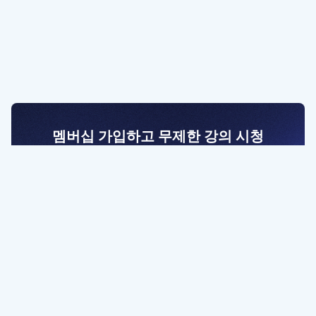
멤버십 가입하고 무제한 강의 시청
전문가를 향한 첫걸음
멤버십 회원만 볼 수 있는 고급 강좌 영상들과
예제 파일을 통해 효율적으로 학습해 보세요
멤버십 보러가기