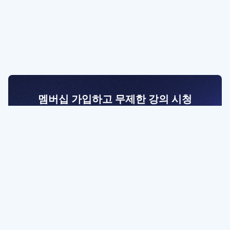
멤버십 가입하고 무제한 강의 시청
전문가를 향한 첫걸음
멤버십 회원만 볼 수 있는 고급 강좌 영상들과
예제 파일을 통해 효율적으로 학습해 보세요
멤버십 보러가기