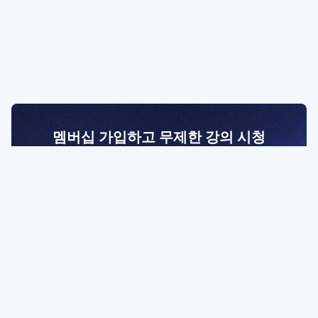
멤버십 가입하고 무제한 강의 시청
전문가를 향한 첫걸음
멤버십 회원만 볼 수 있는 고급 강좌 영상들과
예제 파일을 통해 효율적으로 학습해 보세요
멤버십 보러가기