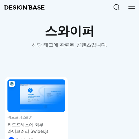
스와이퍼
해당 태그에 관련된 콘텐츠입니다.
워드프레스
#31
워드프레스에 외부
라이브러리 Swiper.js
추가하는 방법 – 워드프레스