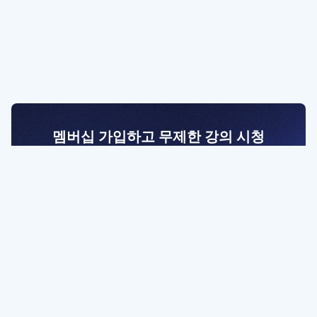
멤버십 가입하고 무제한 강의 시청
전문가를 향한 첫걸음
멤버십 회원만 볼 수 있는 고급 강좌 영상들과
예제 파일을 통해 효율적으로 학습해 보세요
멤버십 보러가기