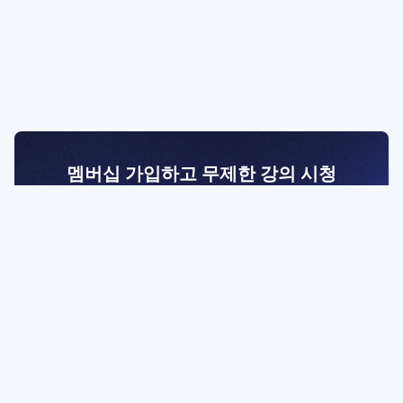
멤버십 가입하고 무제한 강의 시청
전문가를 향한 첫걸음
멤버십 회원만 볼 수 있는 고급 강좌 영상들과
예제 파일을 통해 효율적으로 학습해 보세요
멤버십 보러가기