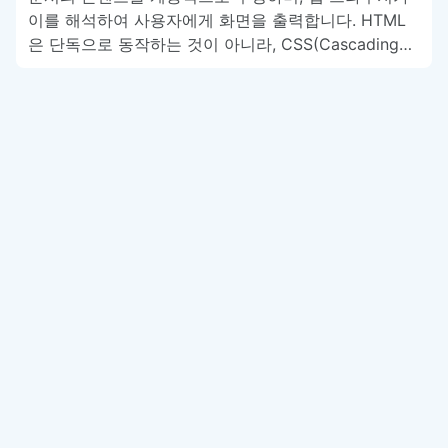
이를 해석하여 사용자에게 화면을 출력합니다. HTML
은 단독으로 동작하는 것이 아니라, CSS(Cascading…