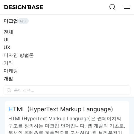
마크업
태그
전체
UI
UX
디자인 방법론
기타
마케팅
개발
HTML (HyperText Markup Language)
HTML(HyperText Markup Language)은 웹페이지의
구조를 정의하는 마크업 언어입니다. 웹 개발의 기초로,
문서의 콘텐츠를 계층적으로 구성하며, 웹 브라우저가