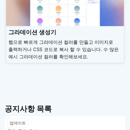
그라데이션 생성기
웹으로 빠르게 그라데이션 컬러를 만들고 이미지로
출력하거나 CSS 코드로 복사 할 수 있습니다. 수 많은
예시 그라데이션 컬러를 확인해보세요.
공지사항 목록
업데이트