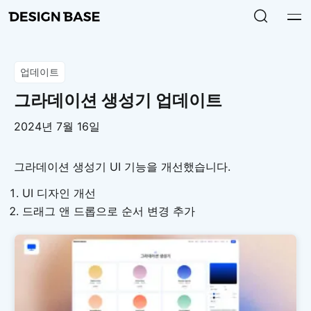
업데이트
그라데이션 생성기 업데이트
2024년 7월 16일
그라데이션 생성기 UI 기능을 개선했습니다.
UI 디자인 개선
드래그 앤 드롭으로 순서 변경 추가