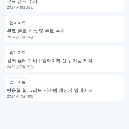
무료 폰트 추가
2024년 8월 29일
업데이트
무료 폰트 기능 및 폰트 추가
2024년 7월 24일
업데이트
컬러 팔레트 비주얼라이저 신규 기능 제작
2024년 7월 20일
업데이트
반응형 웹 그리드 시스템 계산기 업데이트
2024년 7월 16일